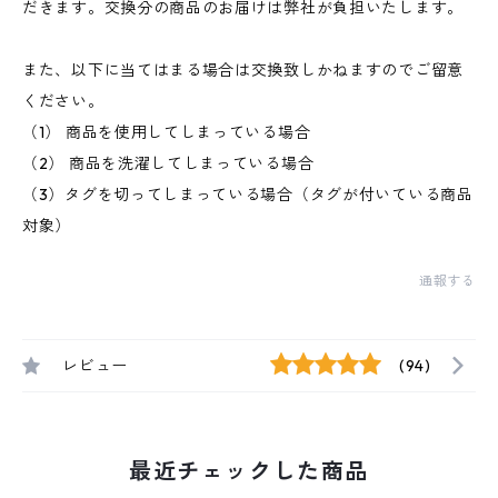
だきます。交換分の商品のお届けは弊社が負担いたします。
また、以下に当てはまる場合は交換致しかねますのでご留意
ください。
（1） 商品を使用してしまっている場合
（2） 商品を洗濯してしまっている場合
（3）タグを切ってしまっている場合（タグが付いている商品
対象）
通報する
レビュー
(94)
最近チェックした商品