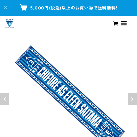
5,000円(税込)以上のお買い物で送料無料!