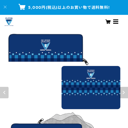
5,000円(税込)以上のお買い物で送料無料!