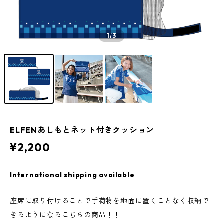
1
/3
ELFENあしもとネット付きクッション
¥2,200
International shipping available
座席に取り付けることで手荷物を地面に置くことなく収納で
きるようになるこちらの商品！！