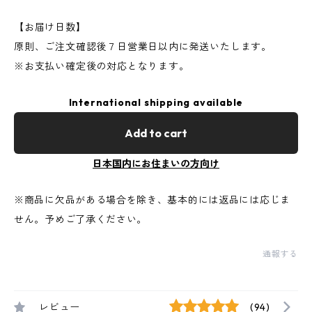
【お届け日数】
原則、ご注文確認後７日営業日以内に発送いたします。
※お支払い確定後の対応となります。
International shipping available
Add to cart
日本国内にお住まいの方向け
※商品に欠品がある場合を除き、基本的には返品には応じま
せん。予めご了承ください。
通報する
レビュー
(94)