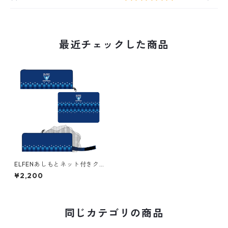
最近チェックした商品
ELFENあしもとネット付きク
ッション
¥2,200
同じカテゴリの商品