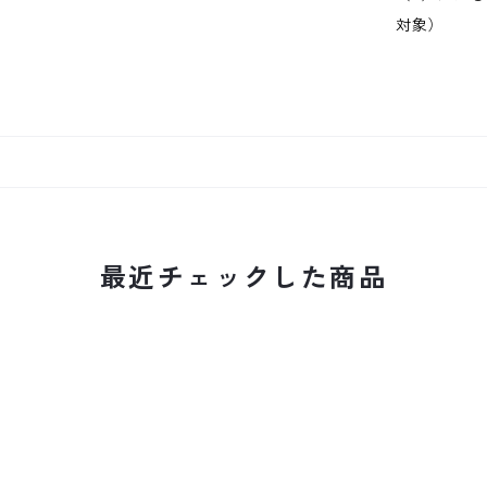
対象）
最近チェックした商品