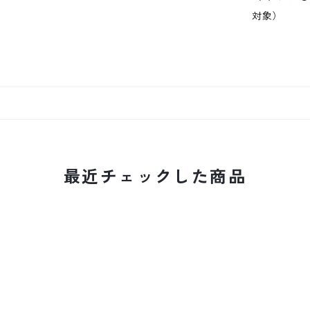
対象）
最近チェックした商品