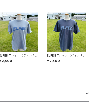
ELFEN Tシャツ（ヴィンテー
ELFEN Tシャツ（ヴィンテー
ジ風）アシッドブルー
ジ風）ヘイジーネイビー
¥2,500
¥2,500