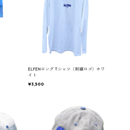
ELFENロング Tシャツ（刺繍ロゴ）ホワ
イト
¥3,500