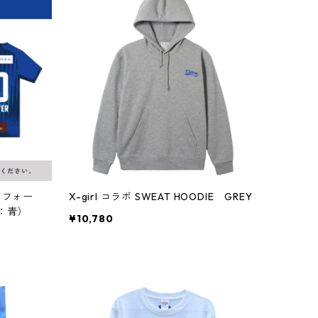
ニフォー
X-girl コラボ SWEAT HOODIE GREY
t：青）
¥10,780