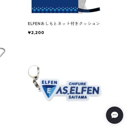
ELFENあしもとネット付きクッション
¥2,200