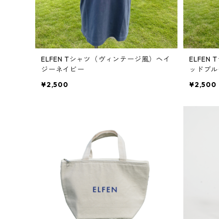
ELFEN Tシャツ（ヴィンテージ風）ヘイ
ELFE
ジーネイビー
ッドブル
¥2,500
¥2,500