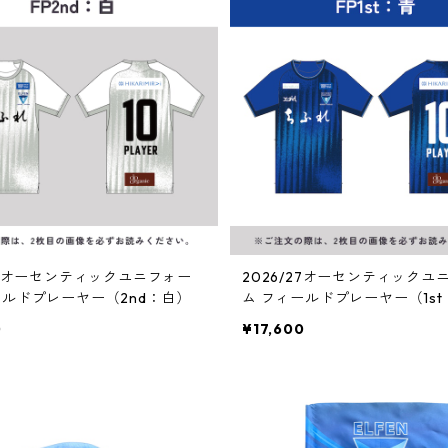
/27オーセンティックユニフォー
2026/27オーセンティックユ
ールドプレーヤー（2nd：白）
ム フィールドプレーヤー（1s
0
¥17,600