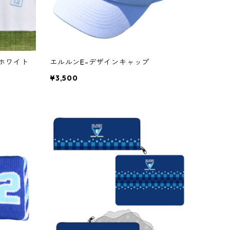
ホワイト
エルルンE-デザインキャップ
¥3,500