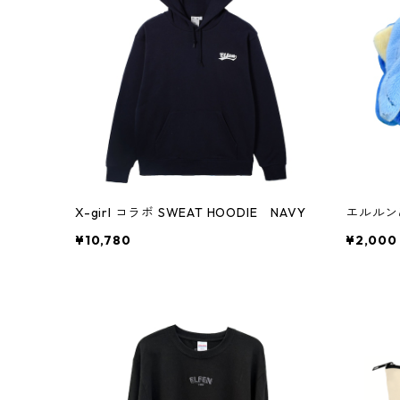
X-girl コラボ SWEAT HOODIE NAVY
エルルン
¥10,780
¥2,000