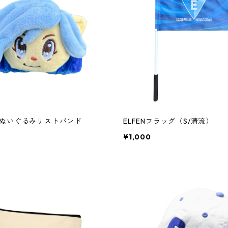
ぬいぐるみリストバンド
ELFENフラッグ（S/清流）
¥1,000