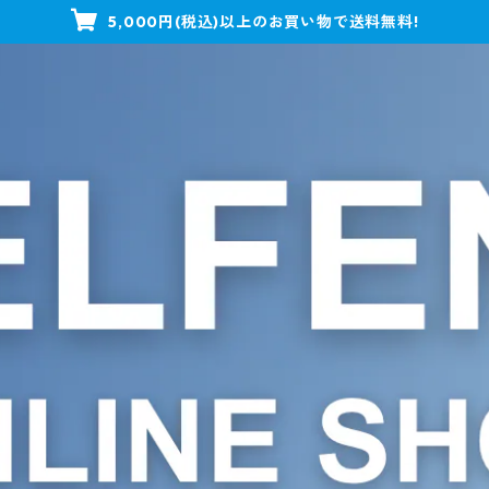
5,000円(税込)以上のお買い物で送料無料!