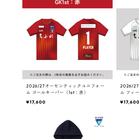
2026/27オーセンティックユニフォー
2026
ム ゴールキーパー（1st：赤）
ム フィ
¥17,600
¥17,60