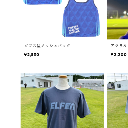
ビブス型メッシュバッグ
アクリル
¥2,530
¥2,200